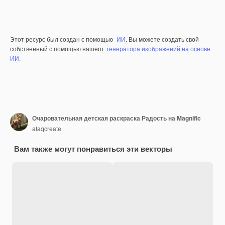
Этот ресурс был создан с помощью
ИИ
. Вы можете создать свой
собственный с помощью нашего
генератора изображений на основе
ИИ.
Очаровательная детская раскраска Радость на Magnific
afaqcreate
Вам также могут понравиться эти векторы