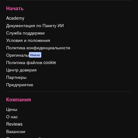
Начать
Academy
Документация по Пакету ИИ
Служба поддержки
Условия и положения
Политика конфиденциальности
Оригиналы
Новое
Политика файлов cookie
Центр доверия
Партнеры
Предприятие
Компания
Цены
О нас
Reviews
Вакансии