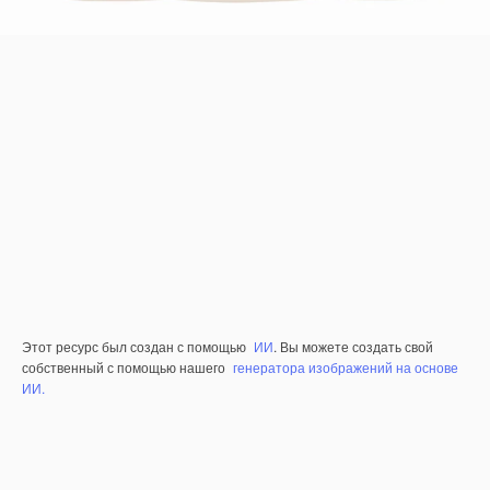
Этот ресурс был создан с помощью
ИИ
. Вы можете создать свой
собственный с помощью нашего
генератора изображений на основе
ИИ.