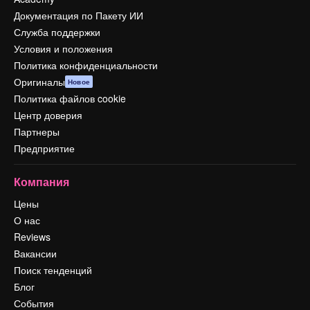
Документация по Пакету ИИ
Служба поддержки
Условия и положения
Политика конфиденциальности
Оригиналы
Новое
Политика файлов cookie
Центр доверия
Партнеры
Предприятие
Компания
Цены
О нас
Reviews
Вакансии
Поиск тенденций
Блог
События