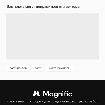
Вам также могут понравиться эти векторы
пост шаблон
пост
инстаграм пост
Креативная платформа для создания ваших лучших работ.