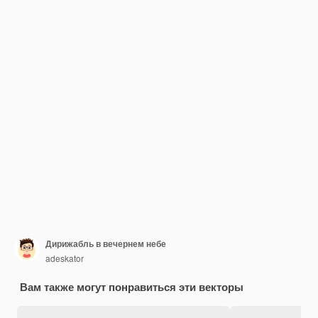
Дирижабль в вечернем небе
adeskator
Вам также могут понравиться эти векторы