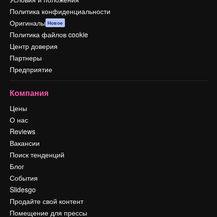
Политика конфиденциальности
Оригиналы
Новое
Политика файлов cookie
Центр доверия
Партнеры
Предприятие
Компания
Цены
О нас
Reviews
Вакансии
Поиск тенденций
Блог
События
Slidesgo
Продайте свой контент
Помещение для прессы