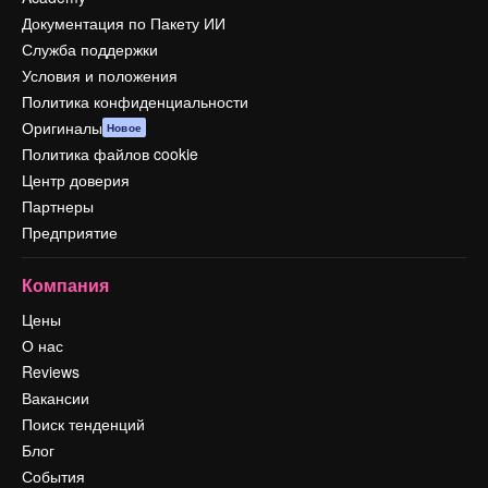
Документация по Пакету ИИ
Служба поддержки
Условия и положения
Политика конфиденциальности
Оригиналы
Новое
Политика файлов cookie
Центр доверия
Партнеры
Предприятие
Компания
Цены
О нас
Reviews
Вакансии
Поиск тенденций
Блог
События