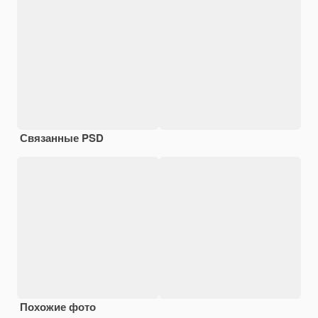
Связанные PSD
Похожие фото