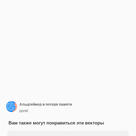
Альцгеймер и потеря памяти
pprat
Вам также могут понравиться эти векторы