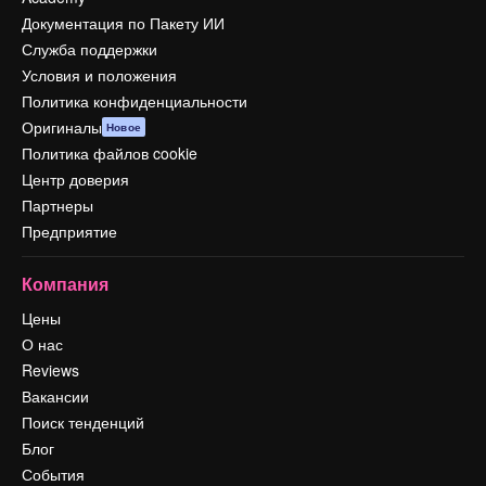
Документация по Пакету ИИ
Служба поддержки
Условия и положения
Политика конфиденциальности
Оригиналы
Новое
Политика файлов cookie
Центр доверия
Партнеры
Предприятие
Компания
Цены
О нас
Reviews
Вакансии
Поиск тенденций
Блог
События