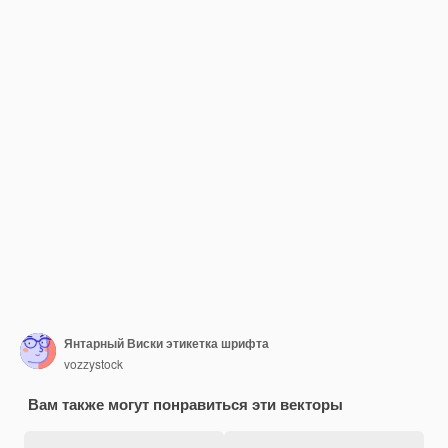
Янтарный Виски этикетка шрифта
vozzystock
Вам также могут понравиться эти векторы