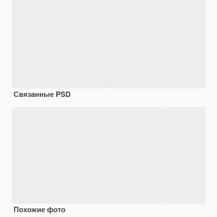
Связанные PSD
Похожие фото