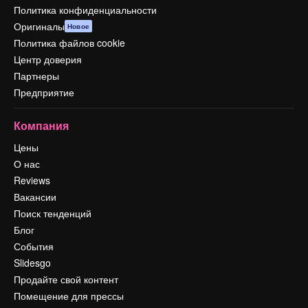
Политика конфиденциальности
Оригиналы
Новое
Политика файлов cookie
Центр доверия
Партнеры
Предприятие
Компания
Цены
О нас
Reviews
Вакансии
Поиск тенденций
Блог
События
Slidesgo
Продайте свой контент
Помещение для прессы