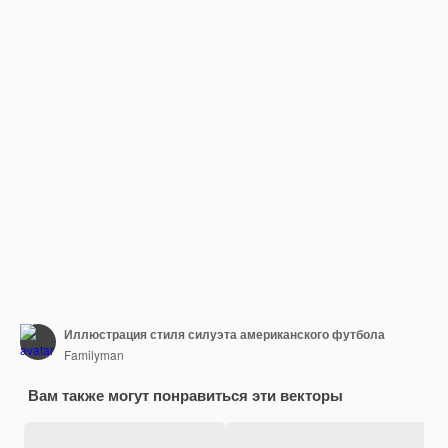
Иллюстрация стиля силуэта американского футбола
Familyman
Вам также могут понравиться эти векторы