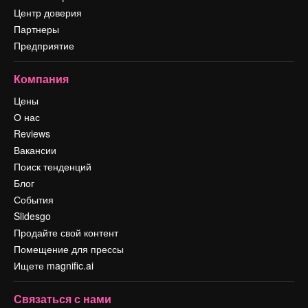
Центр доверия
Партнеры
Предприятие
Компания
Цены
О нас
Reviews
Вакансии
Поиск тенденций
Блог
События
Slidesgo
Продайте свой контент
Помещение для прессы
Ищете magnific.ai
Связаться с нами