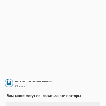
парк аттракционов иконки
Okeyes
Вам также могут понравиться эти векторы