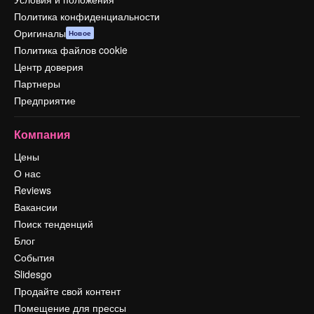
Политика конфиденциальности
Оригиналы
Новое
Политика файлов cookie
Центр доверия
Партнеры
Предприятие
Компания
Цены
О нас
Reviews
Вакансии
Поиск тенденций
Блог
События
Slidesgo
Продайте свой контент
Помещение для прессы