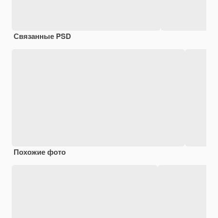
Связанные PSD
Похожие фото