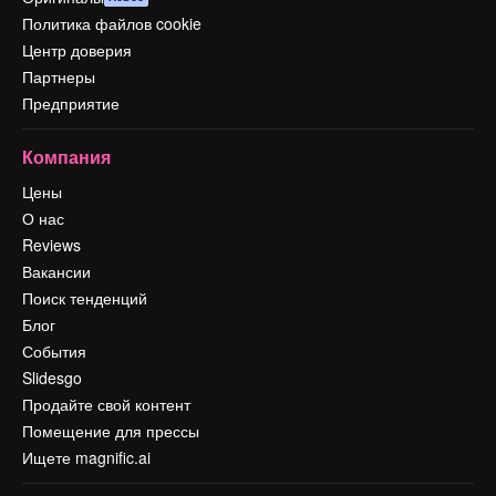
Политика файлов cookie
Центр доверия
Партнеры
Предприятие
Компания
Цены
О нас
Reviews
Вакансии
Поиск тенденций
Блог
События
Slidesgo
Продайте свой контент
Помещение для прессы
Ищете magnific.ai