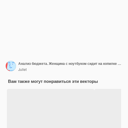
Анализ бюджета. Женщина с ноутбуком сидит на копилке рядом с монетами
Jullet
Вам также могут понравиться эти векторы