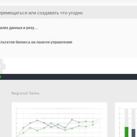
ализ данных и резу…
льтатов бизнеса на панели управления