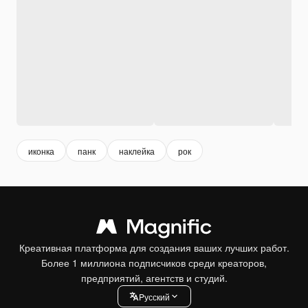
иконка
панк
наклейка
рок
Креативная платформа для создания ваших лучших работ.
Более 1 миллиона подписчиков среди креаторов,
предприятий, агентств и студий.
Pусский