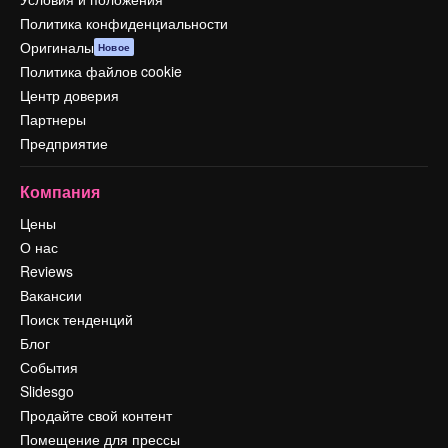
Политика конфиденциальности
Оригиналы
Новое
Политика файлов cookie
Центр доверия
Партнеры
Предприятие
Компания
Цены
О нас
Reviews
Вакансии
Поиск тенденций
Блог
События
Slidesgo
Продайте свой контент
Помещение для прессы