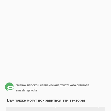
Значок плоской наклейки анархистского символа
smashingstocks
Вам также могут понравиться эти векторы