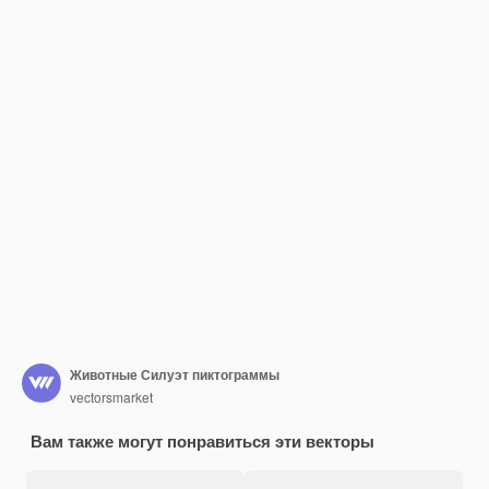
Животные Силуэт пиктограммы
vectorsmarket
Вам также могут понравиться эти векторы