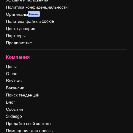
Политика конфиденциальности
Оригиналы
Новое
Политика файлов cookie
Центр доверия
Партнеры
Предприятие
Компания
Цены
О нас
Reviews
Вакансии
Поиск тенденций
Блог
События
Slidesgo
Продайте свой контент
Помещение для прессы