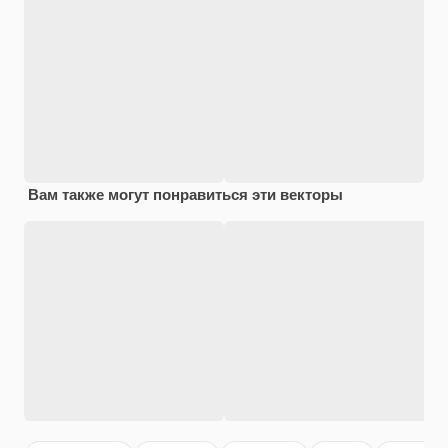
Вам также могут понравиться эти векторы