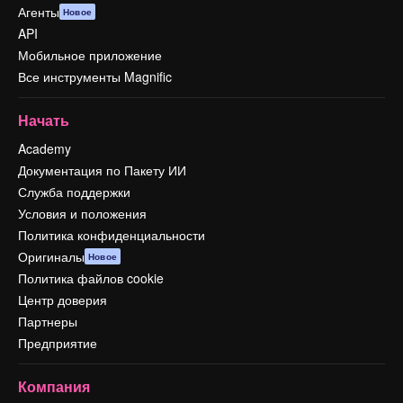
Агенты
Новое
API
Мобильное приложение
Все инструменты Magnific
Начать
Academy
Документация по Пакету ИИ
Служба поддержки
Условия и положения
Политика конфиденциальности
Оригиналы
Новое
Политика файлов cookie
Центр доверия
Партнеры
Предприятие
Компания