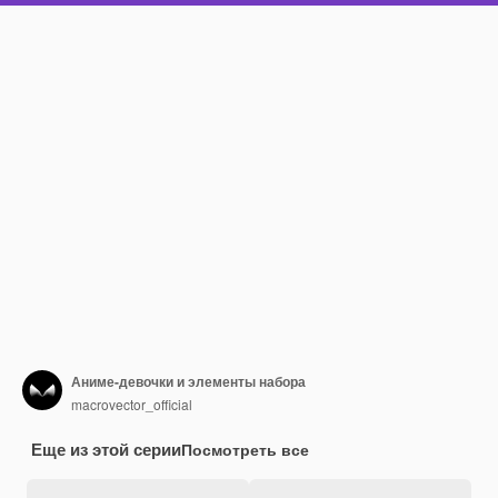
Аниме-девочки и элементы набора
macrovector_official
Еще из этой серии
Посмотреть все