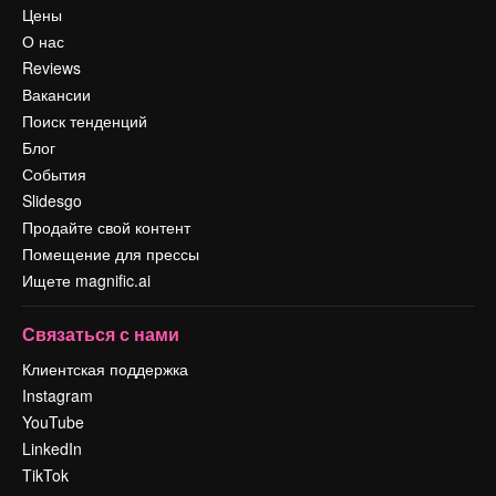
Цены
О нас
Reviews
Вакансии
Поиск тенденций
Блог
События
Slidesgo
Продайте свой контент
Помещение для прессы
Ищете magnific.ai
Связаться с нами
Клиентская поддержка
Instagram
YouTube
LinkedIn
TikTok