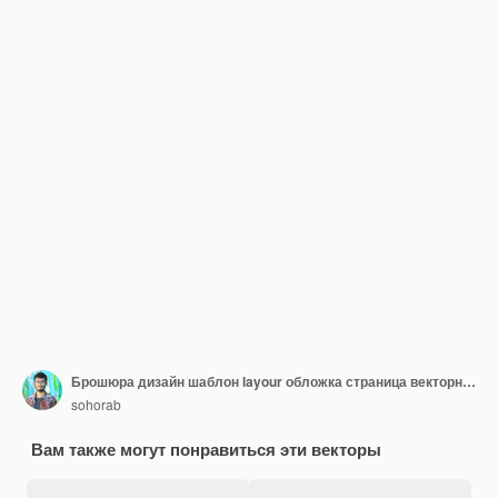
Брошюра дизайн шаблон layour обложка страница векторная иллюстрация
sohorab
Вам также могут понравиться эти векторы