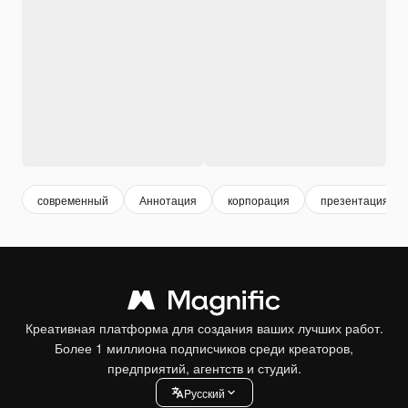
современный
Аннотация
корпорация
презентация
Креативная платформа для создания ваших лучших работ.
Более 1 миллиона подписчиков среди креаторов,
предприятий, агентств и студий.
Pусский