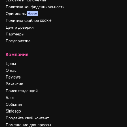
Политика конфиденциальности
Оригиналы
Новое
Политика файлов cookie
Центр доверия
Партнеры
Предприятие
Компания
Цены
О нас
Reviews
Вакансии
Поиск тенденций
Блог
События
Slidesgo
Продайте свой контент
Помещение для прессы