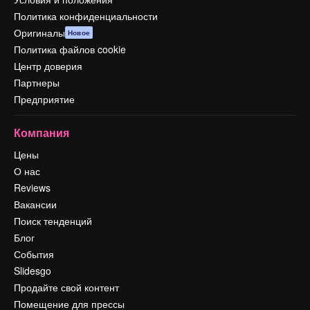
Политика конфиденциальности
Оригиналы
Новое
Политика файлов cookie
Центр доверия
Партнеры
Предприятие
Компания
Цены
О нас
Reviews
Вакансии
Поиск тенденций
Блог
События
Slidesgo
Продайте свой контент
Помещение для прессы