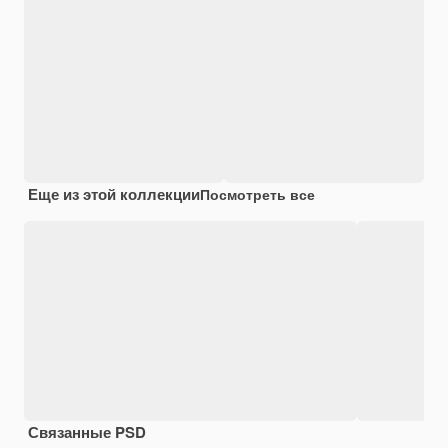
Еще из этой коллекции
Посмотреть все
Связанные PSD