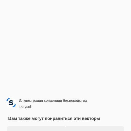
Иллюстрация концепции беспокойства
storyset
Вам также могут понравиться эти векторы