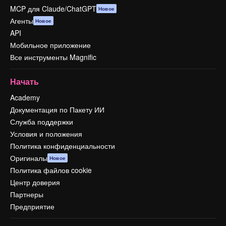
MCP для Claude/ChatGPT
Новое
Агенты
Новое
API
Мобильное приложение
Все инструменты Magnific
Начать
Academy
Документация по Пакету ИИ
Служба поддержки
Условия и положения
Политика конфиденциальности
Оригиналы
Новое
Политика файлов cookie
Центр доверия
Партнеры
Предприятие