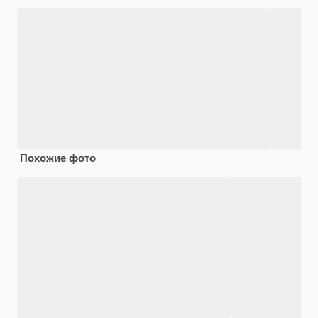
Похожие фото