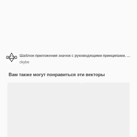
Шаблон приложения значок с руководящими принципами. Свежий цвет
ckybe
Вам также могут понравиться эти векторы