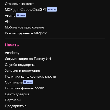
Стоковый контент
MCP для Claude/ChatGPT
Новое
Агенты
Новое
API
Мобильное приложение
Все инструменты Magnific
Начать
Academy
Документация по Пакету ИИ
Служба поддержки
Условия и положения
Политика конфиденциальности
Оригиналы
Новое
Политика файлов cookie
Центр доверия
Партнеры
Предприятие