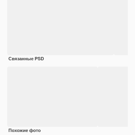
Связанные PSD
Похожие фото