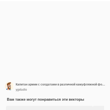
Капитан армии с солдатами в различной камуфляжной форме набор символов
ygstudio
Вам также могут понравиться эти векторы