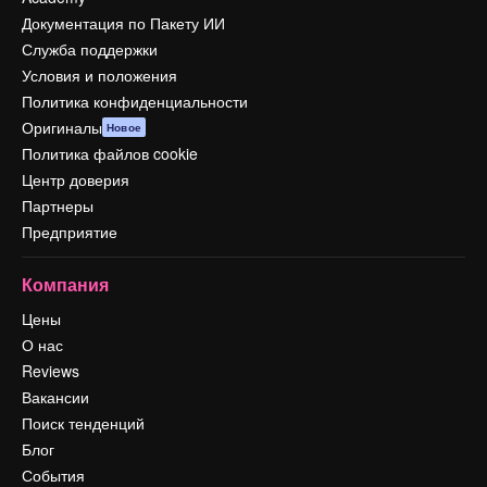
Документация по Пакету ИИ
Служба поддержки
Условия и положения
Политика конфиденциальности
Оригиналы
Новое
Политика файлов cookie
Центр доверия
Партнеры
Предприятие
Компания
Цены
О нас
Reviews
Вакансии
Поиск тенденций
Блог
События