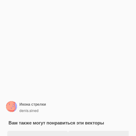
Икона стрелки
denis.sined
Вам также могут понравиться эти векторы