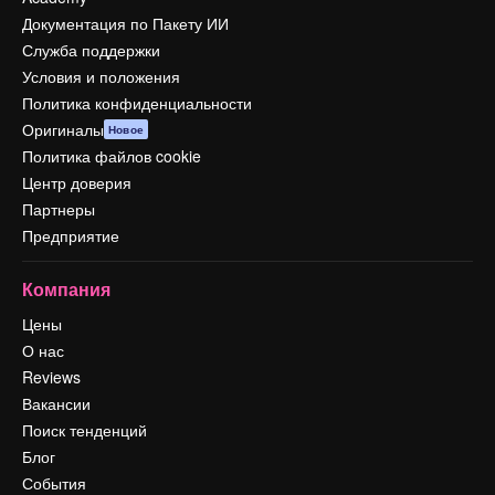
Документация по Пакету ИИ
Служба поддержки
Условия и положения
Политика конфиденциальности
Оригиналы
Новое
Политика файлов cookie
Центр доверия
Партнеры
Предприятие
Компания
Цены
О нас
Reviews
Вакансии
Поиск тенденций
Блог
События