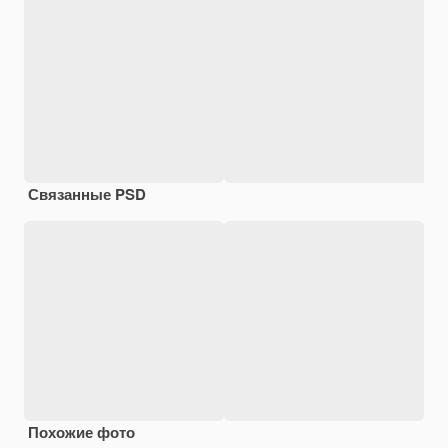
Связанные PSD
Похожие фото