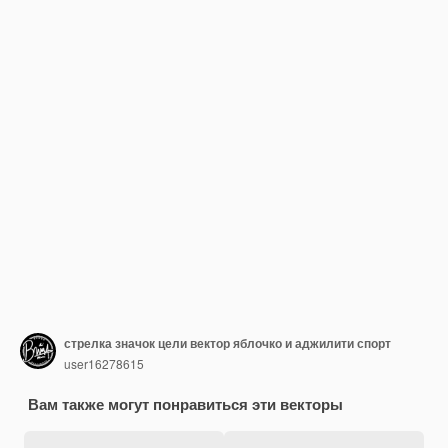
стрелка значок цели вектор яблочко и аджилити спорт
user16278615
Вам также могут понравиться эти векторы