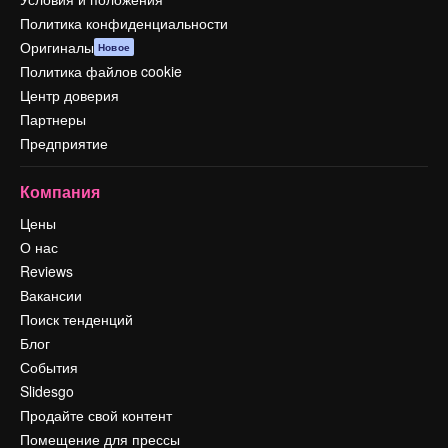
Политика конфиденциальности
Оригиналы
Новое
Политика файлов cookie
Центр доверия
Партнеры
Предприятие
Компания
Цены
О нас
Reviews
Вакансии
Поиск тенденций
Блог
События
Slidesgo
Продайте свой контент
Помещение для прессы