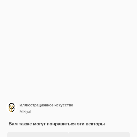
Иллюстрационное искусство
Mikiyal
Вам также могут понравиться эти векторы