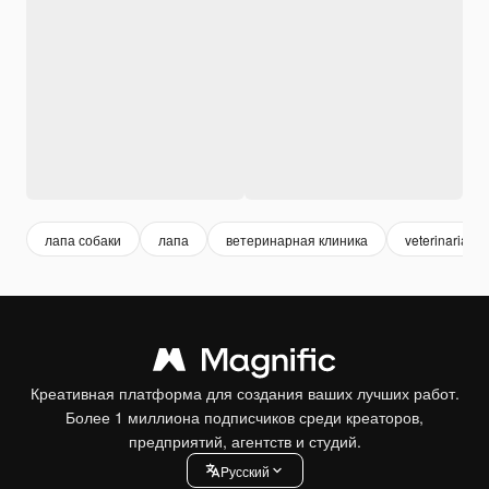
лапа собаки
лапа
ветеринарная клиника
veterinarian
Креативная платформа для создания ваших лучших работ.
Более 1 миллиона подписчиков среди креаторов,
предприятий, агентств и студий.
Pусский