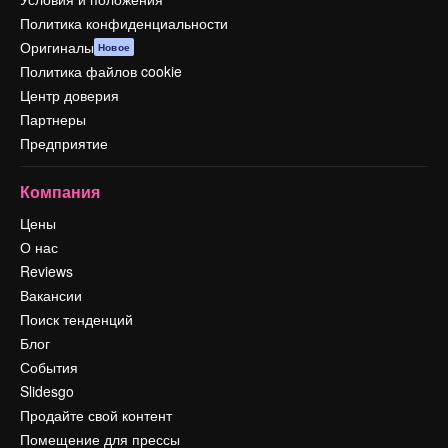
Политика конфиденциальности
Оригиналы
Новое
Политика файлов cookie
Центр доверия
Партнеры
Предприятие
Компания
Цены
О нас
Reviews
Вакансии
Поиск тенденций
Блог
События
Slidesgo
Продайте свой контент
Помещение для прессы