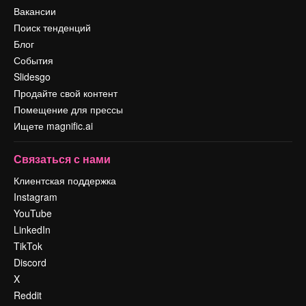
Вакансии
Поиск тенденций
Блог
События
Slidesgo
Продайте свой контент
Помещение для прессы
Ищете magnific.ai
Связаться с нами
Клиентская поддержка
Instagram
YouTube
LinkedIn
TikTok
Discord
X
Reddit