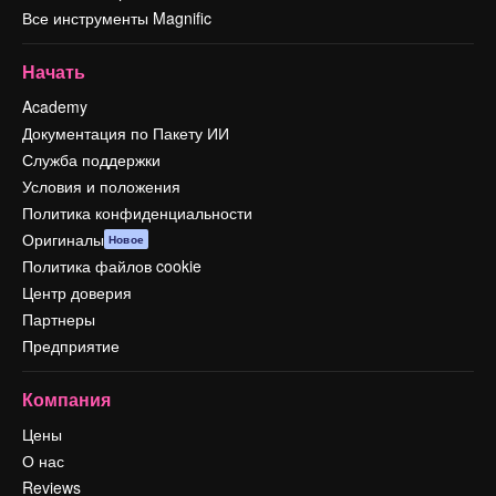
Все инструменты Magnific
Начать
Academy
Документация по Пакету ИИ
Служба поддержки
Условия и положения
Политика конфиденциальности
Оригиналы
Новое
Политика файлов cookie
Центр доверия
Партнеры
Предприятие
Компания
Цены
О нас
Reviews