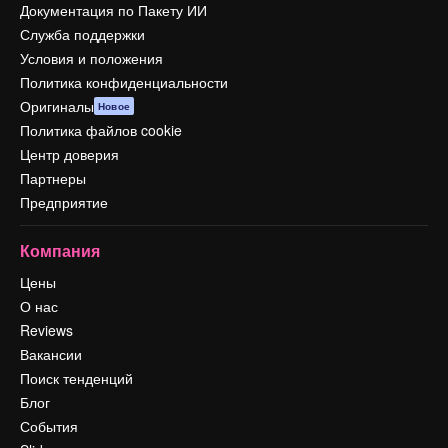
Документация по Пакету ИИ
Служба поддержки
Условия и положения
Политика конфиденциальности
Оригиналы
Новое
Политика файлов cookie
Центр доверия
Партнеры
Предприятие
Компания
Цены
О нас
Reviews
Вакансии
Поиск тенденций
Блог
События