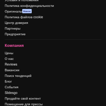
Политика конфиденциальности
Оригиналы
Новое
Политика файлов cookie
Центр доверия
Партнеры
Предприятие
Компания
Цены
О нас
Reviews
Вакансии
Поиск тенденций
Блог
События
Slidesgo
Продайте свой контент
Помещение для прессы