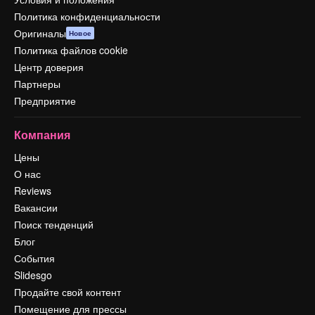
Политика конфиденциальности
Оригиналы
Новое
Политика файлов cookie
Центр доверия
Партнеры
Предприятие
Компания
Цены
О нас
Reviews
Вакансии
Поиск тенденций
Блог
События
Slidesgo
Продайте свой контент
Помещение для прессы