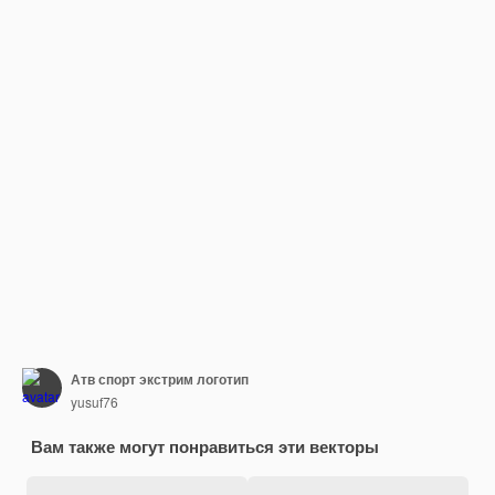
Атв спорт экстрим логотип
yusuf76
Вам также могут понравиться эти векторы