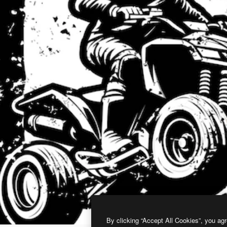
By clicking “Accept All Cookies”, you agr