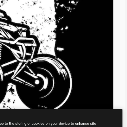
ee to the storing of cookies on your device to enhance site