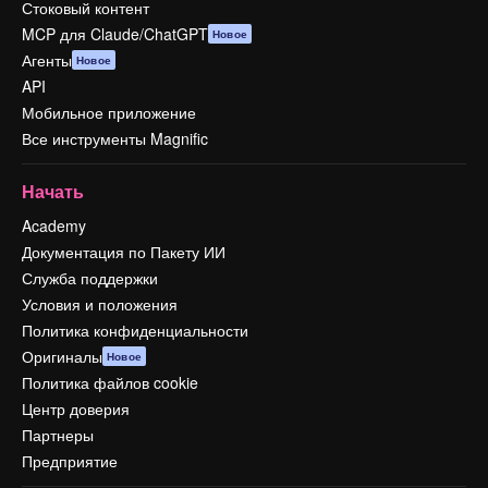
Стоковый контент
MCP для Claude/ChatGPT
Новое
Агенты
Новое
API
Мобильное приложение
Все инструменты Magnific
Начать
Academy
Документация по Пакету ИИ
Служба поддержки
Условия и положения
Политика конфиденциальности
Оригиналы
Новое
Политика файлов cookie
Центр доверия
Партнеры
Предприятие