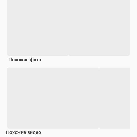
Похожие фото
Похожие видео