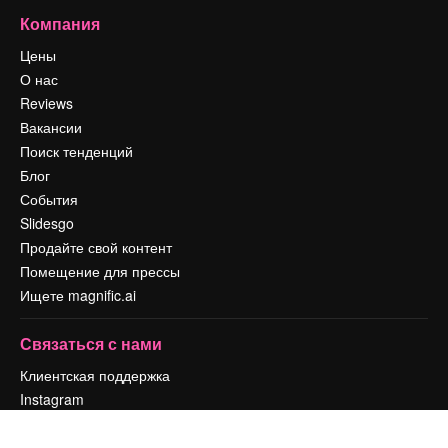
Компания
Цены
О нас
Reviews
Вакансии
Поиск тенденций
Блог
События
Slidesgo
Продайте свой контент
Помещение для прессы
Ищете magnific.ai
Связаться с нами
Клиентская поддержка
Instagram
YouTube
LinkedIn