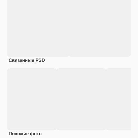
Связанные PSD
Похожие фото