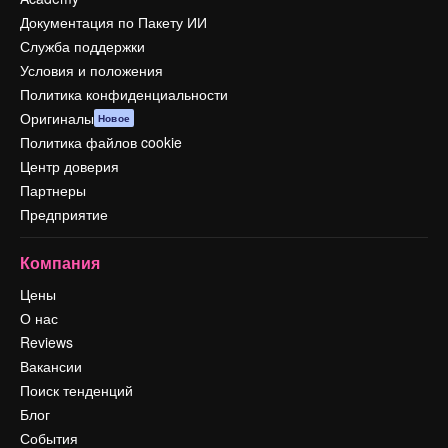
Документация по Пакету ИИ
Служба поддержки
Условия и положения
Политика конфиденциальности
Оригиналы
Новое
Политика файлов cookie
Центр доверия
Партнеры
Предприятие
Компания
Цены
О нас
Reviews
Вакансии
Поиск тенденций
Блог
События