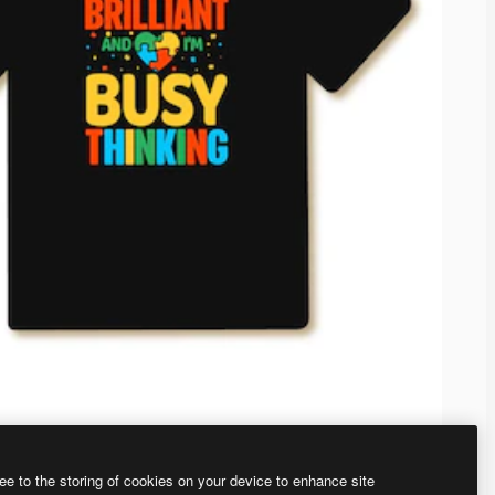
ee to the storing of cookies on your device to enhance site