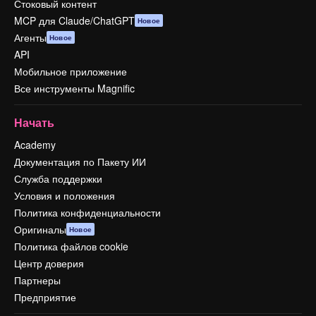
Стоковый контент
MCP для Claude/ChatGPT
Новое
Агенты
Новое
API
Мобильное приложение
Все инструменты Magnific
Начать
Academy
Документация по Пакету ИИ
Служба поддержки
Условия и положения
Политика конфиденциальности
Оригиналы
Новое
Политика файлов cookie
Центр доверия
Партнеры
Предприятие