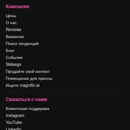
Компания
Цены
О нас
Reviews
Вакансии
Поиск тенденций
Блог
События
Slidesgo
Продайте свой контент
Помещение для прессы
Ищете magnific.ai
Связаться с нами
Клиентская поддержка
Instagram
YouTube
LinkedIn