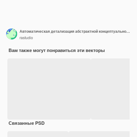
Автоматическая детализация абстрактной концептуальной векторной иллюстрации
rastudio
Вам также могут понравиться эти векторы
Связанные PSD