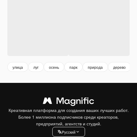
улица
луг
осень
парк
природа
дерево
Креативная платформа для создания ваших лучших работ.
Более 1 миллиона подписчиков среди креаторов,
предприятий, агентств и студий.
Pусский