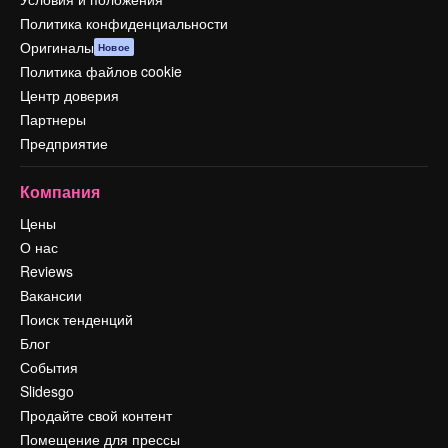
Политика конфиденциальности
Оригиналы
Новое
Политика файлов cookie
Центр доверия
Партнеры
Предприятие
Компания
Цены
О нас
Reviews
Вакансии
Поиск тенденций
Блог
События
Slidesgo
Продайте свой контент
Помещение для прессы