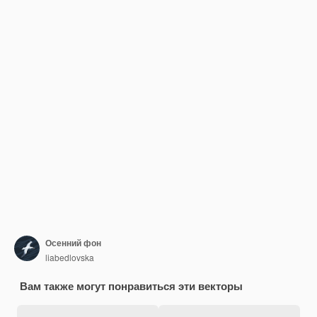
Осенний фон
liabedlovska
Вам также могут понравиться эти векторы