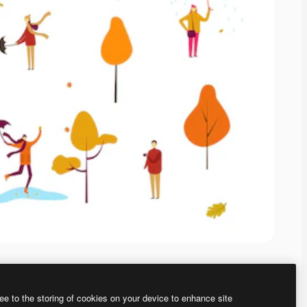
ee to the storing of cookies on your device to enhance site