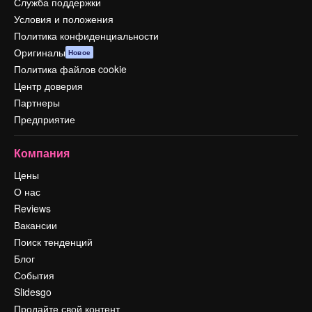
Служба поддержки
Условия и положения
Политика конфиденциальности
Оригиналы
Новое
Политика файлов cookie
Центр доверия
Партнеры
Предприятие
Компания
Цены
О нас
Reviews
Вакансии
Поиск тенденций
Блог
События
Slidesgo
Продайте свой контент