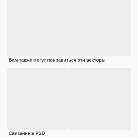
Вам также могут понравиться эти векторы
Связанные PSD