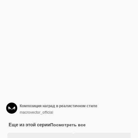
Композиция наград в реалистичном стиле
macrovector_official
Еще из этой серии
Посмотреть все