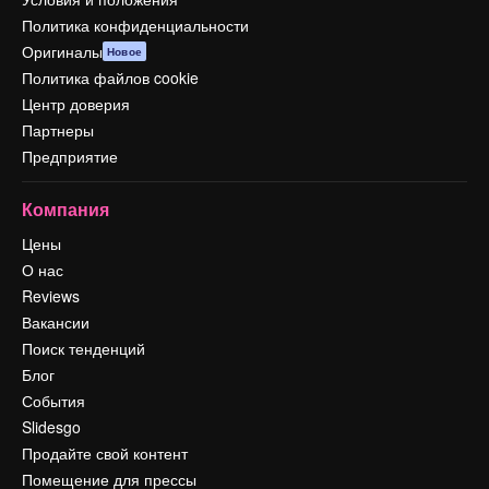
Политика конфиденциальности
Оригиналы
Новое
Политика файлов cookie
Центр доверия
Партнеры
Предприятие
Компания
Цены
О нас
Reviews
Вакансии
Поиск тенденций
Блог
События
Slidesgo
Продайте свой контент
Помещение для прессы