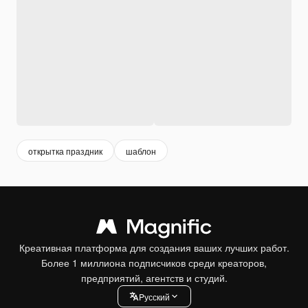
открытка праздник
шаблон
Креативная платформа для создания ваших лучших работ.
Более 1 миллиона подписчиков среди креаторов,
предприятий, агентств и студий.
Pусский