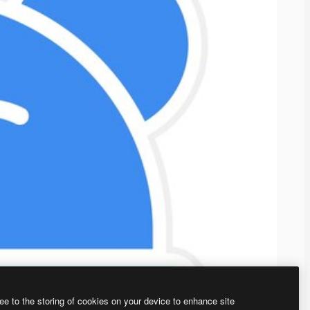
ee to the storing of cookies on your device to enhance site