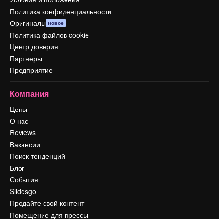
Политика конфиденциальности
Оригиналы
Новое
Политика файлов cookie
Центр доверия
Партнеры
Предприятие
Компания
Цены
О нас
Reviews
Вакансии
Поиск тенденций
Блог
События
Slidesgo
Продайте свой контент
Помещение для прессы