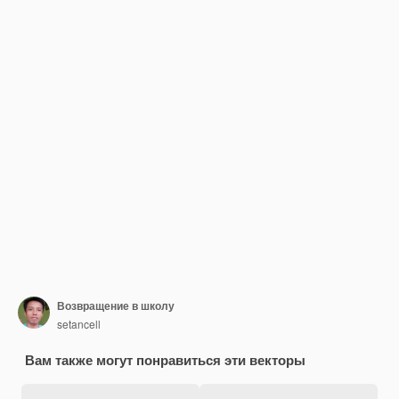
Возвращение в школу
setancell
Вам также могут понравиться эти векторы