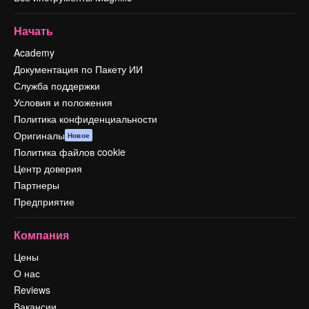
Начать
Academy
Документация по Пакету ИИ
Служба поддержки
Условия и положения
Политика конфиденциальности
Оригиналы
Новое
Политика файлов cookie
Центр доверия
Партнеры
Предприятие
Компания
Цены
О нас
Reviews
Вакансии