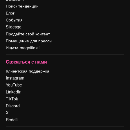
Поиск тенденций
Блог
События
Slidesgo
Продайте свой контент
Помещение для прессы
Ищете magnific.ai
Связаться с нами
Клиентская поддержка
Instagram
YouTube
LinkedIn
TikTok
Discord
X
Reddit