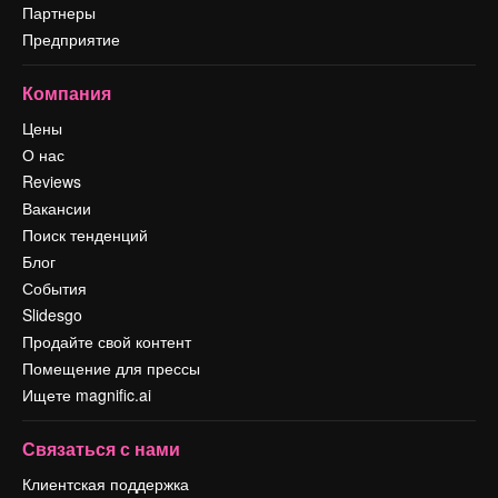
Партнеры
Предприятие
Компания
Цены
О нас
Reviews
Вакансии
Поиск тенденций
Блог
События
Slidesgo
Продайте свой контент
Помещение для прессы
Ищете magnific.ai
Связаться с нами
Клиентская поддержка