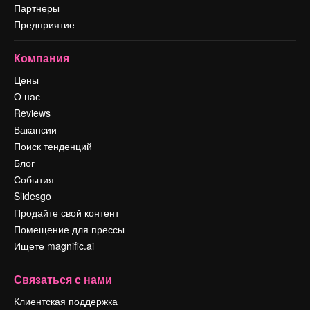
Партнеры
Предприятие
Компания
Цены
О нас
Reviews
Вакансии
Поиск тенденций
Блог
События
Slidesgo
Продайте свой контент
Помещение для прессы
Ищете magnific.ai
Связаться с нами
Клиентская поддержка