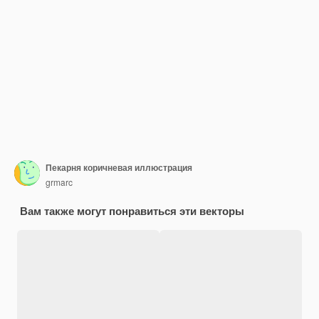
Пекарня коричневая иллюстрация
grmarc
Вам также могут понравиться эти векторы