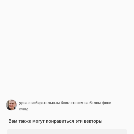
урна с избирательным бюллетенем на белом фоне
dvarg
Вам также могут понравиться эти векторы