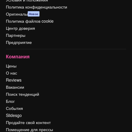
Политика конфиденциальности
Оригиналы
Новое
Политика файлов cookie
Центр доверия
Партнеры
Предприятие
Компания
Цены
О нас
Reviews
Вакансии
Поиск тенденций
Блог
События
Slidesgo
Продайте свой контент
Помещение для прессы