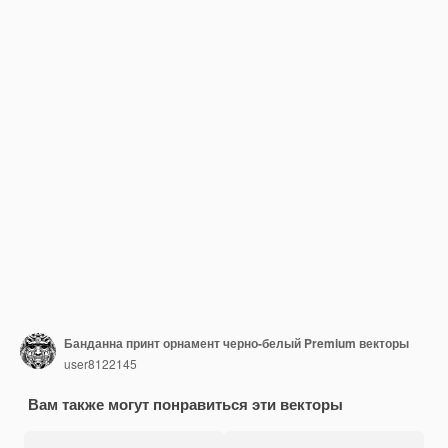
Банданна принт орнамент черно-белый Premium векторы
user8122145
Вам также могут понравиться эти векторы