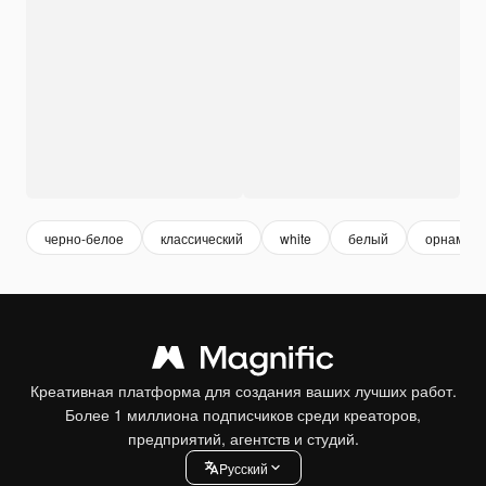
черно-белое
классический
white
белый
орнамент
Креативная платформа для создания ваших лучших работ.
Более 1 миллиона подписчиков среди креаторов,
предприятий, агентств и студий.
Pусский