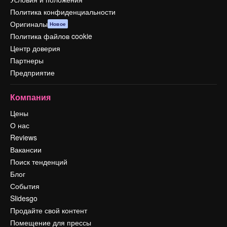
Политика конфиденциальности
Оригиналы
Новое
Политика файлов cookie
Центр доверия
Партнеры
Предприятие
Компания
Цены
О нас
Reviews
Вакансии
Поиск тенденций
Блог
События
Slidesgo
Продайте свой контент
Помещение для прессы