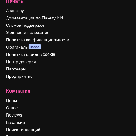
Начать
Academy
Документация по Пакету ИИ
Служба поддержки
Условия и положения
Политика конфиденциальности
Оригиналы
Новое
Политика файлов cookie
Центр доверия
Партнеры
Предприятие
Компания
Цены
О нас
Reviews
Вакансии
Поиск тенденций