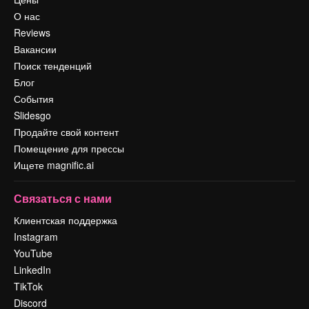
О нас
Reviews
Вакансии
Поиск тенденций
Блог
События
Slidesgo
Продайте свой контент
Помещение для прессы
Ищете magnific.ai
Связаться с нами
Клиентская поддержка
Instagram
YouTube
LinkedIn
TikTok
Discord