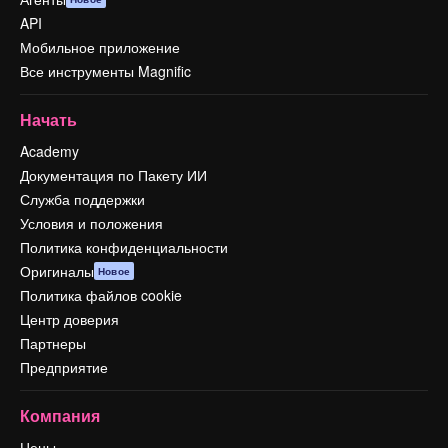
API
Мобильное приложение
Все инструменты Magnific
Начать
Academy
Документация по Пакету ИИ
Служба поддержки
Условия и положения
Политика конфиденциальности
Оригиналы
Новое
Политика файлов cookie
Центр доверия
Партнеры
Предприятие
Компания
Цены