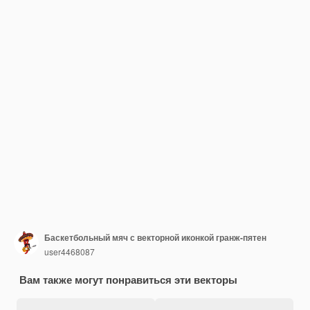
Баскетбольный мяч с векторной иконкой гранж-пятен
user4468087
Вам также могут понравиться эти векторы