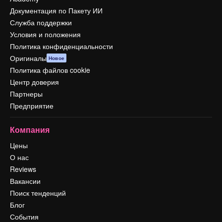
Документация по Пакету ИИ
Служба поддержки
Условия и положения
Политика конфиденциальности
Оригиналы
Новое
Политика файлов cookie
Центр доверия
Партнеры
Предприятие
Компания
Цены
О нас
Reviews
Вакансии
Поиск тенденций
Блог
События