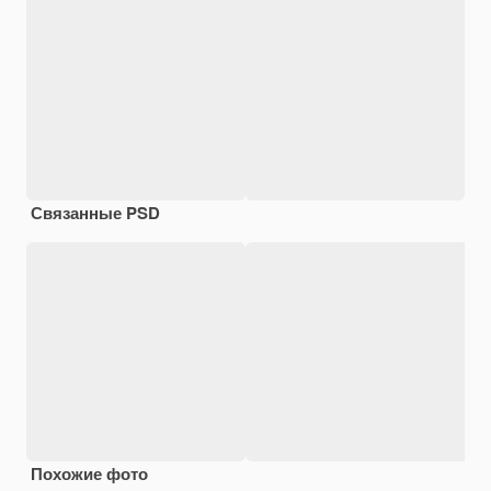
Связанные PSD
Похожие фото