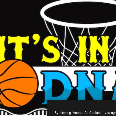
By clicking “Accept All Cookies”, you agr