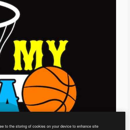
ee to the storing of cookies on your device to enhance site