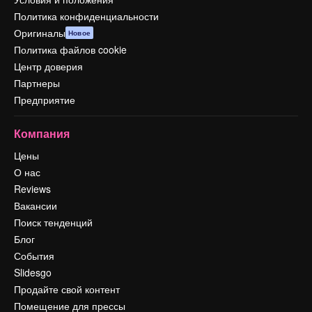
Политика конфиденциальности
Оригиналы
Новое
Политика файлов cookie
Центр доверия
Партнеры
Предприятие
Компания
Цены
О нас
Reviews
Вакансии
Поиск тенденций
Блог
События
Slidesgo
Продайте свой контент
Помещение для прессы