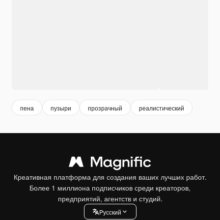
пена
пузыри
прозрачный
реалистический
Креативная платформа для создания ваших лучших работ.
Более 1 миллиона подписчиков среди креаторов,
предприятий, агентств и студий.
Pусский