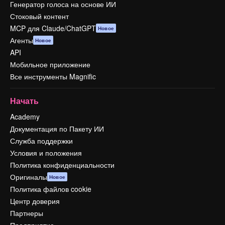
Генератор голоса на основе ИИ
Стоковый контент
MCP для Claude/ChatGPT
Новое
Агенты
Новое
API
Мобильное приложение
Все инструменты Magnific
Начать
Academy
Документация по Пакету ИИ
Служба поддержки
Условия и положения
Политика конфиденциальности
Оригиналы
Новое
Политика файлов cookie
Центр доверия
Партнеры
Предприятие