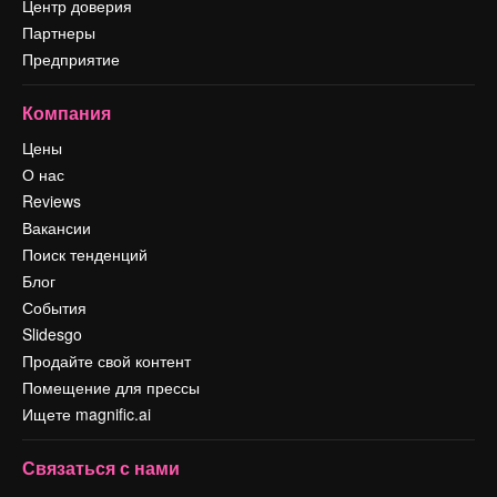
Центр доверия
Партнеры
Предприятие
Компания
Цены
О нас
Reviews
Вакансии
Поиск тенденций
Блог
События
Slidesgo
Продайте свой контент
Помещение для прессы
Ищете magnific.ai
Связаться с нами