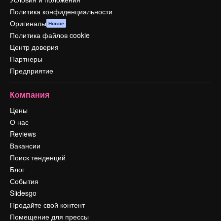
Политика конфиденциальности
Оригиналы
Новое
Политика файлов cookie
Центр доверия
Партнеры
Предприятие
Компания
Цены
О нас
Reviews
Вакансии
Поиск тенденций
Блог
События
Slidesgo
Продайте свой контент
Помещение для прессы