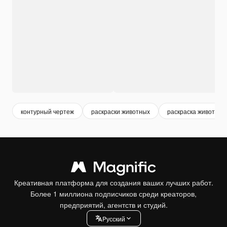
контурный чертеж
раскраски животных
раскраска животных
Креативная платформа для создания ваших лучших работ.
Более 1 миллиона подписчиков среди креаторов,
предприятий, агентств и студий.
Pусский