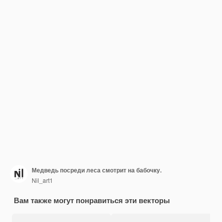
Медведь посреди леса смотрит на бабочку.
Nil_art1
Вам также могут понравиться эти векторы